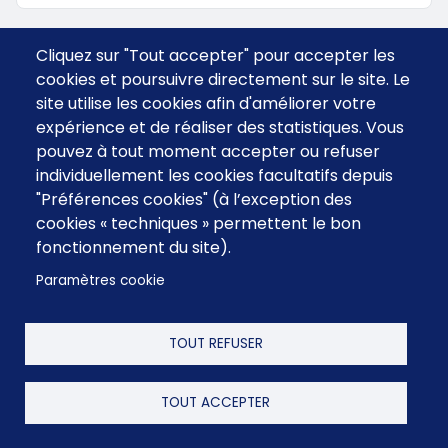
Cliquez sur "Tout accepter" pour accepter les
cookies et poursuivre directement sur le site. Le
site utilise les cookies afin d'améliorer votre
expérience et de réaliser des statistiques. Vous
pouvez à tout moment accepter ou refuser
individuellement les cookies facultatifs depuis
"Préférences cookies" (à l’exception des
cookies « techniques » permettent le bon
fonctionnement du site).
Menu
CGV
Contact
footer
Paramètres cookie
FAQ
Mentions Légales
TOUT REFUSER
TOUT ACCEPTER