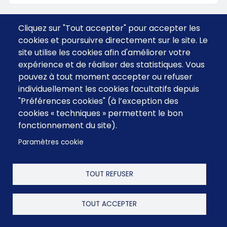
Cliquez sur "Tout accepter" pour accepter les
cookies et poursuivre directement sur le site. Le
site utilise les cookies afin d'améliorer votre
expérience et de réaliser des statistiques. Vous
pouvez à tout moment accepter ou refuser
individuellement les cookies facultatifs depuis
"Préférences cookies" (à l’exception des
cookies « techniques » permettent le bon
fonctionnement du site).
Menu
CGV
Contact
footer
Paramètres cookie
FAQ
Mentions Légales
TOUT REFUSER
TOUT ACCEPTER