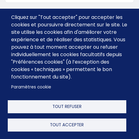
Cliquez sur "Tout accepter" pour accepter les
cookies et poursuivre directement sur le site. Le
site utilise les cookies afin d'améliorer votre
expérience et de réaliser des statistiques. Vous
pouvez à tout moment accepter ou refuser
individuellement les cookies facultatifs depuis
"Préférences cookies" (à l’exception des
cookies « techniques » permettent le bon
fonctionnement du site).
Menu
CGV
Contact
footer
Paramètres cookie
FAQ
Mentions Légales
TOUT REFUSER
TOUT ACCEPTER