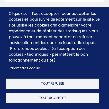
Cliquez sur "Tout accepter" pour accepter les
cookies et poursuivre directement sur le site. Le
site utilise les cookies afin d'améliorer votre
expérience et de réaliser des statistiques. Vous
pouvez à tout moment accepter ou refuser
individuellement les cookies facultatifs depuis
"Préférences cookies" (à l’exception des
cookies « techniques » permettent le bon
fonctionnement du site).
Menu
CGV
Contact
footer
Paramètres cookie
FAQ
Mentions Légales
TOUT REFUSER
TOUT ACCEPTER