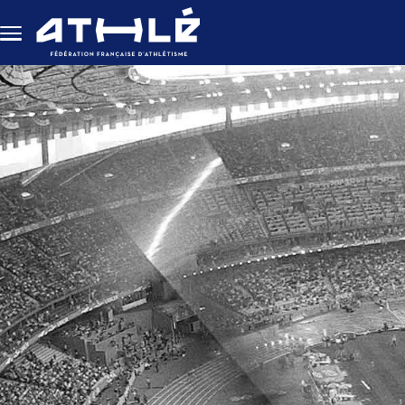
Aller au contenu principal