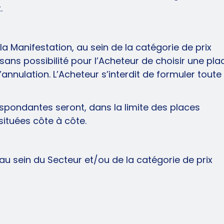
t.
la Manifestation, au sein de la catégorie de prix
 sans possibilité pour l’Acheteur de choisir une pla
annulation. L’Acheteur s’interdit de formuler toute
espondantes seront, dans la limite des places
situées côte à côte.
e au sein du Secteur et/ou de la catégorie de prix