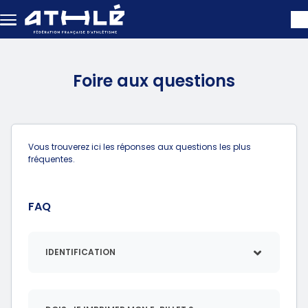
Aller au contenu principal
Foire aux questions
Vous trouverez ici les réponses aux questions les plus
fréquentes.
FAQ
IDENTIFICATION