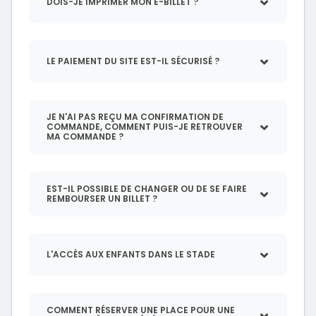
DOIS-JE IMPRIMER MON E-BILLET ?
LE PAIEMENT DU SITE EST-IL SÉCURISÉ ?
JE N'AI PAS REÇU MA CONFIRMATION DE
COMMANDE, COMMENT PUIS-JE RETROUVER
MA COMMANDE ?
EST-IL POSSIBLE DE CHANGER OU DE SE FAIRE
REMBOURSER UN BILLET ?
L'ACCÈS AUX ENFANTS DANS LE STADE
COMMENT RÉSERVER UNE PLACE POUR UNE