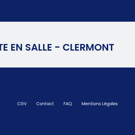
E EN SALLE - CLERMONT
CGV
Contact
FAQ
Mentions Légales