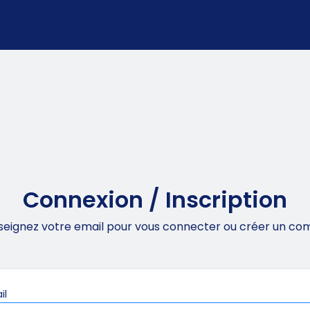
Connexion / Inscription
seignez votre email pour vous connecter ou créer un co
Obligatoire
il